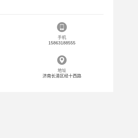
手机
15863188555
地址
济南长清区经十西路