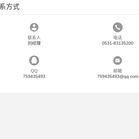
系方式
联系人
电话
刘经理
0531-83135200
QQ
邮箱
759435493
759435493@qq.com