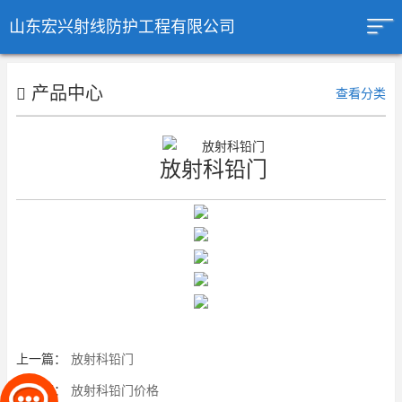
山东宏兴射线防护工程有限公司
产品中心
查看分类
放射科铅门
上一篇：
放射科铅门
下一篇：
放射科铅门价格