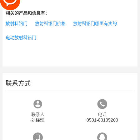
相关的产品和信息有：
放射科铅门
放射科铅门价格
放射科铅门哪里有卖的
电动放射科铅门
联系方式
联系人
电话
刘经理
0531-83135200