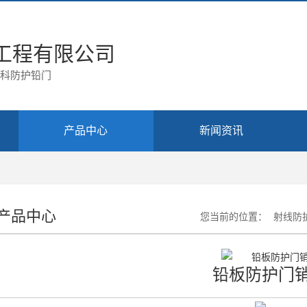
工程有限公司
腔科防护铅门
产品中心
新闻资讯
产品中心
您当前的位置：
射线防
铅板防护门