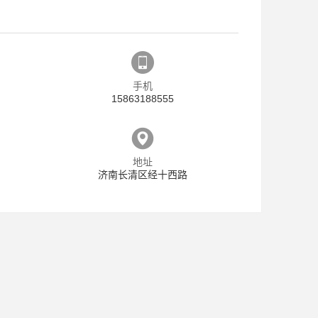
手机
15863188555
地址
济南长清区经十西路