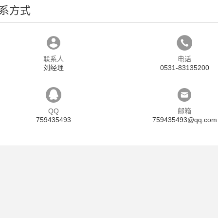
系方式
联系人
电话
刘经理
0531-83135200
QQ
邮箱
759435493
759435493@qq.com