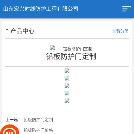
山东宏兴射线防护工程有限公司
产品中心
查看分类
铅板防护门定制
上一篇：
铅板防护门定制
下一篇：
铅板防护门价格