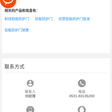
相关的产品和信息有：
射线铅板防护门
铅板防护门
优质铅板防护门批发
铅板防护门销售
联系方式
联系人
电话
刘经理
0531-83135200