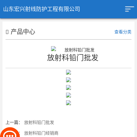
山东宏兴射线防护工程有限公司
产品中心
查看分类
放射科铅门批发
上一篇：
放射科铅门批发
下一篇：
放射科铅门经销商