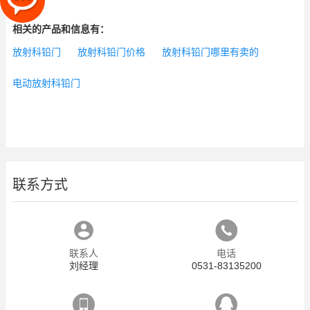
相关的产品和信息有：
放射科铅门
放射科铅门价格
放射科铅门哪里有卖的
电动放射科铅门
联系方式
联系人
电话
刘经理
0531-83135200